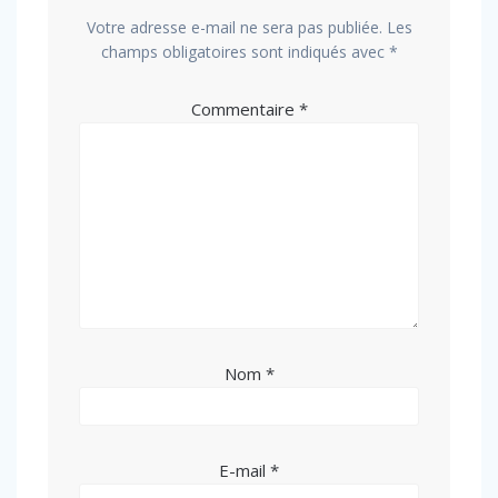
Votre adresse e-mail ne sera pas publiée.
Les
champs obligatoires sont indiqués avec
*
Commentaire
*
Nom
*
E-mail
*