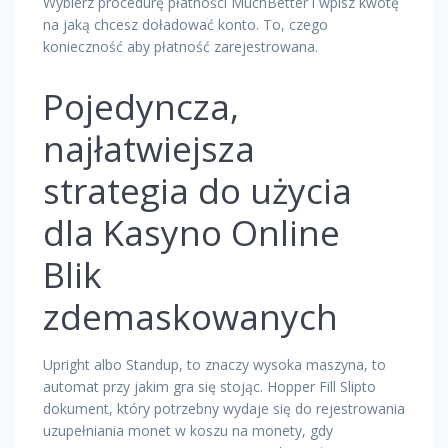
Wybierz procedurę płatności MuchBetter i wpisz kwotę
na jaką chcesz doładować konto. To, czego
konieczność aby płatność zarejestrowana.
Pojedyncza,
najłatwiejsza
strategia do użycia
dla Kasyno Online
Blik
zdemaskowanych
Upright albo Standup, to znaczy wysoka maszyna, to
automat przy jakim gra się stojąc. Hopper Fill Slipto
dokument, który potrzebny wydaje się do rejestrowania
uzupełniania monet w koszu na monety, gdy