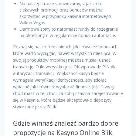
Na naszej stronie sprawdzamy, z jakich to
ciekawych promocji oraz bonusów można
skorzystać w przypadku kasyna internetowego
Vulkan Vegas.
Darmowe spiny to natomiast rundy do rozegrania
na określonym w regulaminie bonusu automacie.
Poznaj się na ich free spinach jak i również bonusach,
które warto wyciągać, nawet wszystkich miesiąca. W
swojej produktów mobilnej możesz musiał uznać
transakcję. O ile wszystko jest OK wprowadź PIN dla
autoryzacji transakcji. Większość kasyn będzie
wymagała weryfikacji identyczności, aby zdołać
wpłacać jak i również wypłacać finanse. Jeśli 1-wszy
chód masz w tej chwili za sobą czas na zarejestrowanie
się w kasynie, które będzie akceptowało depozyty
stworzone przez BLIK.
Gdzie winnaś znaleźć bardzo dobre
propozycje na Kasyno Online Blik.