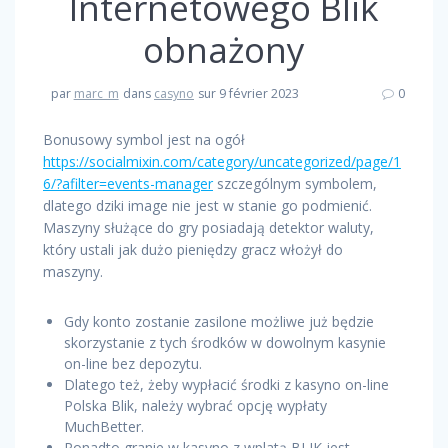
Internetowego Blik
obnażony
par
marc_m
dans
casyno
sur 9 février 2023
0
Bonusowy symbol jest na ogół
https://socialmixin.com/category/uncategorized/page/1
6/?afilter=events-manager
szczególnym symbolem,
dlatego dziki image nie jest w stanie go podmienić.
Maszyny służące do gry posiadają detektor waluty,
który ustali jak dużo pieniędzy gracz włożył do
maszyny.
Gdy konto zostanie zasilone możliwe już będzie
skorzystanie z tych środków w dowolnym kasynie
on-line bez depozytu.
Dlatego też, żeby wypłacić środki z kasyno on-line
Polska Blik, należy wybrać opcję wypłaty
MuchBetter.
Ponadto granie w kasyno z wplatą BLIK jest