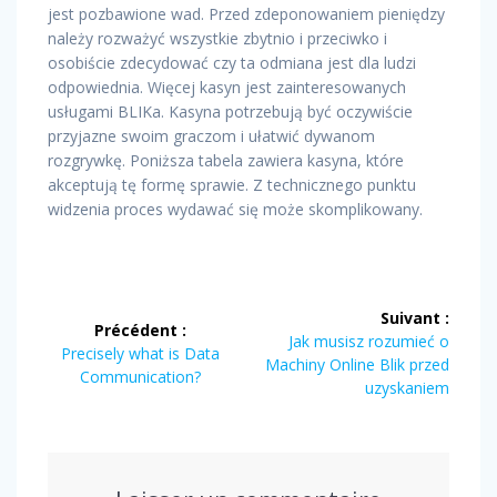
jest pozbawione wad. Przed zdeponowaniem pieniędzy
należy rozważyć wszystkie zbytnio i przeciwko i
osobiście zdecydować czy ta odmiana jest dla ludzi
odpowiednia. Więcej kasyn jest zainteresowanych
usługami BLIKa. Kasyna potrzebują być oczywiście
przyjazne swoim graczom i ułatwić dywanom
rozgrywkę. Poniższa tabela zawiera kasyna, które
akceptują tę formę sprawie. Z technicznego punktu
widzenia proces wydawać się może skomplikowany.
Navigation
Suivant :
Précédent :
de
Article
Jak musisz rozumieć o
Article
Precisely what is Data
suivant
Machiny Online Blik przed
précédent
Communication?
l’article
:
uzyskaniem
: