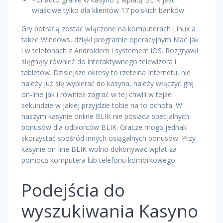
właściwe tylko dla klientów 17 polskich banków.
Gry potrafią zostać włączone na komputerach Linux a
także Windows, dzięki programie operacyjnym Mac jak
i w telefonach z Androidem i systemem iOS. Rozgrywki
sięgnęły również do interaktywnego telewizora i
tabletów. Dzisiejsze okresy to rzetelna Internetu, nie
należy już się wybierać do kasyna, należy włączyć grę
on-line jak i również zagrać w tej chwili w tejże
sekundzie w jakiej przyjdzie tobie na to ochota. W
naszym kasynie online BLIK nie posiada specjalnych
bonusów dla odbiorców BLIK. Gracze mogą jednak
skorzystać spośród innych osiągalnych bonusów. Przy
kasynie on-line BLIK wolno dokonywać wpłat za
pomocą komputera lub telefonu komórkowego.
Podejścia do
wyszukiwania Kasyno