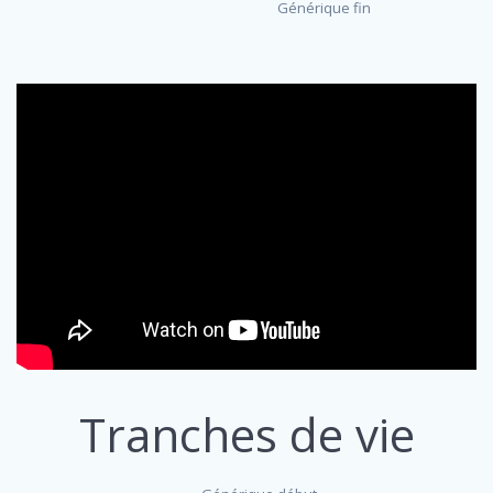
Générique fin
Tranches de vie